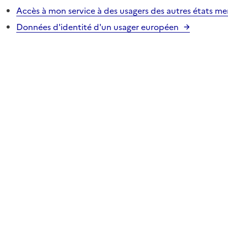
Accès à mon service à des usagers des autres états m
Données d'identité d'un usager européen