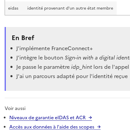
eidas
identité provenant d'un autre état membre
En Bref
J'implémente FranceConnect+
J'intègre le bouton
Sign-in with a digital ide
Je passe le paramètre
idp_hint
lors de l'appel 
J'ai un parcours adapté pour l'identité reçue
Voir aussi
Niveaux de garantie eIDAS et ACR
Accès aux données à l'aide des scopes