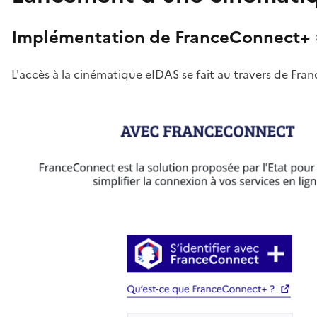
Implémentation de FranceConnect+
L'accès à la cinématique eIDAS se fait au travers de F