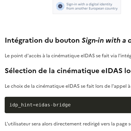
Intégration du bouton
Sign-in with a 
Le point d'accès à la cinématique eIDAS se fait via l'i
Sélection de la cinématique eIDAS lo
Le choix de la cinématique eIDAS se fait lors de l'appel à 
idp_hint=eidas-bridge
L'utilisateur sera alors directement redirigé vers la page