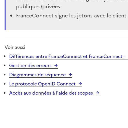
publiques/privées.
FranceConnect signe les jetons avec le client 
Voir aussi
Différences entre FranceConnect et FranceConnect+
Gestion des erreurs
Diagrammes de séquence
Le protocole OpenID Connect
Accès aux données à l'aide des scopes