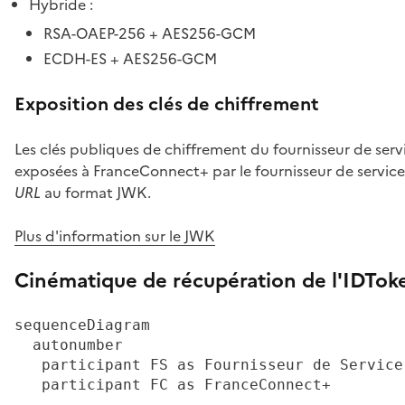
Hybride :
RSA-OAEP-256 + AES256-GCM
ECDH-ES + AES256-GCM
Exposition des clés de chiffrement
Les clés publiques de chiffrement du fournisseur de serv
exposées à FranceConnect+ par le fournisseur de service
URL
au format JWK.
Plus d'information sur le JWK
Cinématique de récupération de l'IDTo
sequenceDiagram

  autonumber

   participant FS as Fournisseur de Service

   participant FC as FranceConnect+
