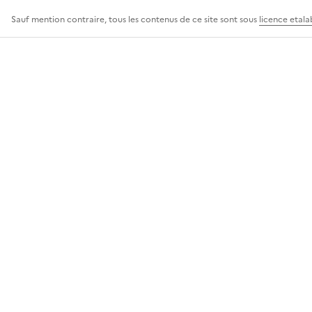
Sauf mention contraire, tous les contenus de ce site sont sous
licence etala